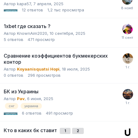
Автор
kapa57
,
7 апреля, 2025
12
ответов
1,2 тыс
просмотра
1xbet где сказать ?
Автор
KnownAim2020
,
10 сентября, 2025
5
ответов
471
просмотр
Сравнение коэффициентов букмекерских
контор
Автор
Koyaanisquatsi Hopi
,
18 июля, 2025
0
ответов
296
просмотров
БК из Украины
Автор
Pav
,
6 июня, 2025
снг
украина
6
ответов
491
просмотр
Кто в каких бк ставит
1
2