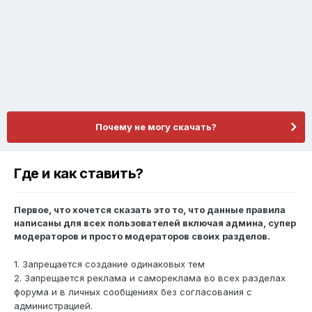
Почему не могу скачать?
Где и как ставить?
Первое, что хочется сказать это то, что данные правила
написаны для всех пользователей включая админа, супер
модераторов и просто модераторов своих разделов.
1. Запрещается создание одинаковых тем
2. Запрещается реклама и самореклама во всех разделах
форума и в личных сообщениях без согласования с
администрацией.