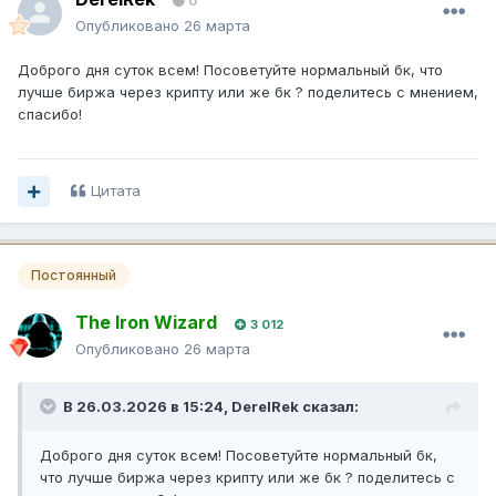
0
Опубликовано
26 марта
Доброго дня суток всем! Посоветуйте нормальный бк, что
лучше биржа через крипту или же бк ? поделитесь с мнением,
спасибо!
Цитата
Постоянный
The Iron Wizard
3 012
Опубликовано
26 марта
В 26.03.2026 в 15:24,
DerelRek
сказал:
Доброго дня суток всем! Посоветуйте нормальный бк,
что лучше биржа через крипту или же бк ? поделитесь с