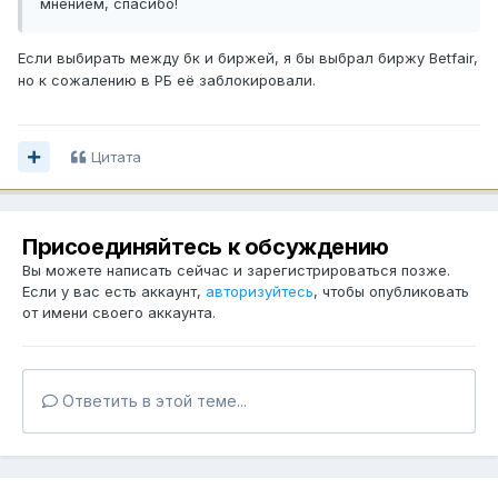
мнением, спасибо!
Если выбирать между бк и биржей, я бы выбрал биржу Betfair,
но к сожалению в РБ её заблокировали.
Цитата
Присоединяйтесь к обсуждению
Вы можете написать сейчас и зарегистрироваться позже.
Если у вас есть аккаунт,
авторизуйтесь
, чтобы опубликовать
от имени своего аккаунта.
Ответить в этой теме...