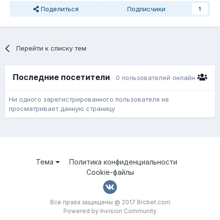
Поделиться
Подписчики
1
Перейти к списку тем
Последние посетители
0 пользователей онлайн
Ни одного зарегистрированного пользователя не
просматривает данную страницу
Тема
Политика конфиденциальности
Cookie-файлы
Все права защищены @ 2017 Brcbet.com
Powered by Invision Community