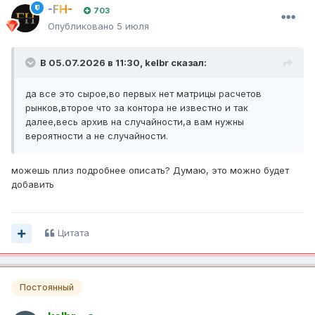
-FH-
703
Опубликовано
5 июля
В 05.07.2026 в 11:30,
kelbr
сказал:
да все это сырое,во первых нет матрицы расчетов
рынков,второе что за контора не известно и так
далее,весь архив на случайности,а вам нужны
вероятности а не случайности.
можешь плиз подробнее описать? Думаю, это можно будет
добавить
Цитата
Постоянный