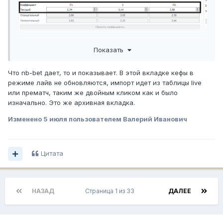
Показать
Что nb-bet дает, то и показывает. В этой вкладке кефы в
режиме лайв не обновляются, импорт идет из таблицы live
или прематч, таким же двойным кликом как и было
изначально. Это же архивная вкладка.
Изменено
5 июля
пользователем Валерий Иванович
Цитата
НАЗАД
Страница 1 из 33
ДАЛЕЕ