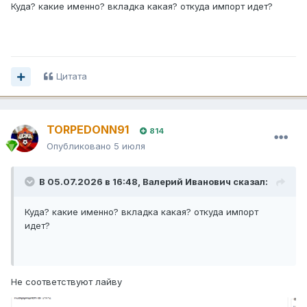
Куда? какие именно? вкладка какая? откуда импорт идет?
Цитата
TORPEDONN91
814
Опубликовано
5 июля
В 05.07.2026 в 16:48,
Валерий Иванович
сказал:
Куда? какие именно? вкладка какая? откуда импорт
идет?
Не соответствуют лайву