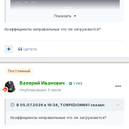
Показать
Коэффициенты неправильные что ли загружаются?
Цитата
Постоянный
Валерий Иванович
1 793
Опубликовано
5 июля
В 05.07.2026 в 16:34,
TORPEDONN91
сказал:
Коэффициенты неправильные что ли загружаются?