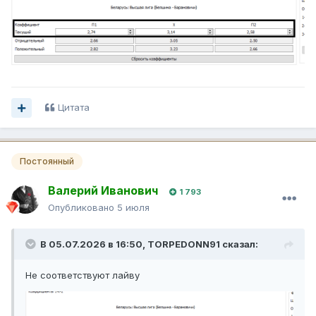
Цитата
Постоянный
Валерий Иванович
1 793
Опубликовано
5 июля
В 05.07.2026 в 16:50,
TORPEDONN91
сказал:
Не соответствуют лайву