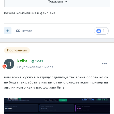
Показать
Разная компиляция в файл exe
Цитата
1
Модифицированая:
Постоянный
kelbr
1 042
Опубликовано
1 июля
вам архив нужно в матрицу сделать,а так архив собран но он
не будет так работать как вы от него ожидаете,вот пример на
англии конго как у вас должно быть.