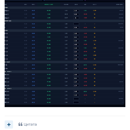
Цитата