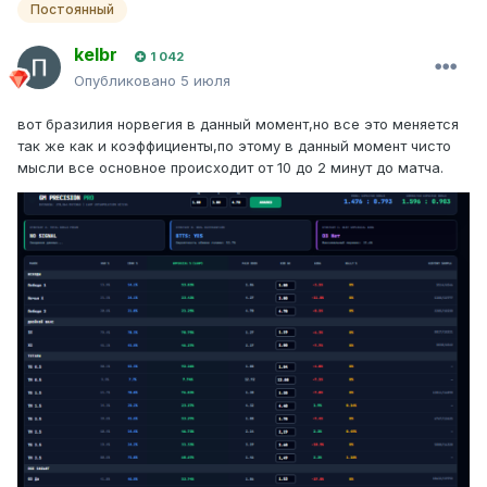
Постоянный
kelbr
1 042
Опубликовано
5 июля
вот бразилия норвегия в данный момент,но все это меняется
так же как и коэффициенты,по этому в данный момент чисто
мысли все основное происходит от 10 до 2 минут до матча.