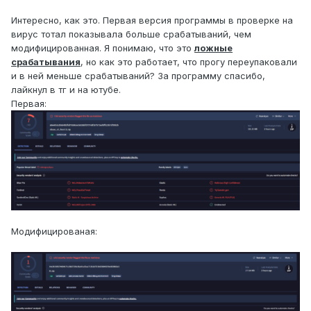
Интересно, как это. Первая версия программы в проверке на
вирус тотал показывала больше срабатываний, чем
модифицированная. Я понимаю, что это
ложные
срабатывания
, но как это работает, что прогу переупаковали
и в ней меньше срабатываний? За программу спасибо,
лайкнул в тг и на ютубе.
Первая:
Модифицированая: