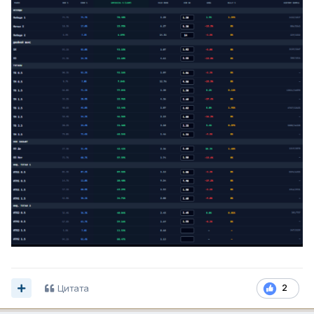
Цитата
2