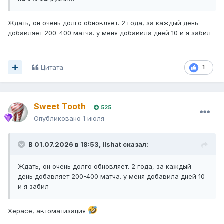
Ждать, он очень долго обновляет. 2 года, за каждый день
добавляет 200-400 матча. у меня добавила дней 10 и я забил
Цитата
1
Sweet Tooth
525
Опубликовано
1 июля
В 01.07.2026 в 18:53,
Ilshat
сказал:
Ждать, он очень долго обновляет. 2 года, за каждый
день добавляет 200-400 матча. у меня добавила дней 10
и я забил
Херасе, автоматизация