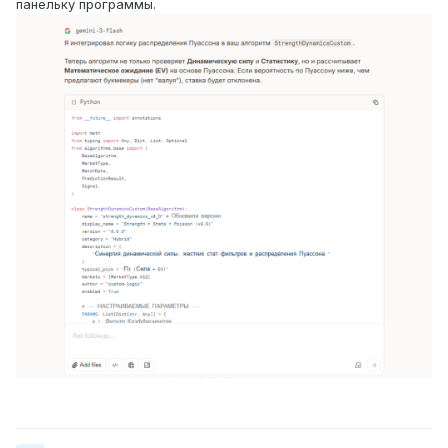
панельку программы.