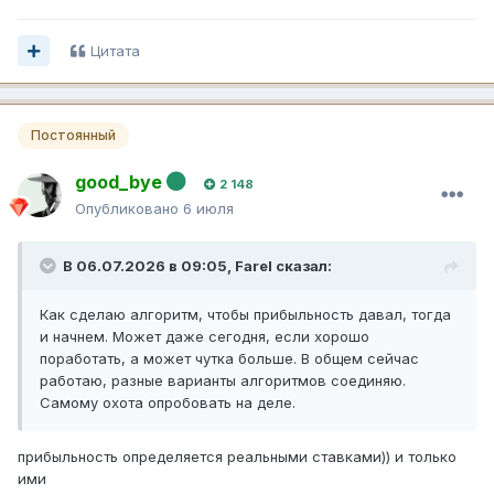
Цитата
Постоянный
good_bye
2 148
Опубликовано
6 июля
В 06.07.2026 в 09:05,
Farel
сказал:
Как сделаю алгоритм, чтобы прибыльность давал, тогда
и начнем. Может даже сегодня, если хорошо
поработать, а может чутка больше. В общем сейчас
работаю, разные варианты алгоритмов соединяю.
Самому охота опробовать на деле.
прибыльность определяется реальными ставками)) и только
ими