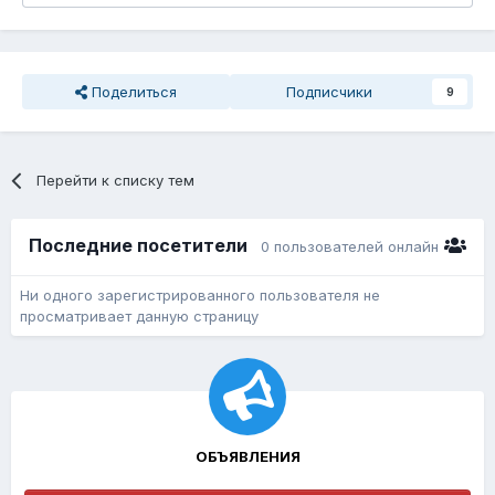
Поделиться
Подписчики
9
Перейти к списку тем
Последние посетители
0 пользователей онлайн
Ни одного зарегистрированного пользователя не
просматривает данную страницу
ОБЪЯВЛЕНИЯ