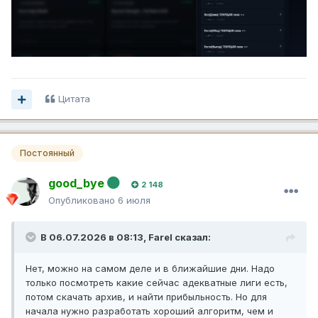
Цитата
Постоянный
good_bye
2 148
Опубликовано
6 июля
В 06.07.2026 в 08:13,
Farel
сказал:
Нет, можно на самом деле и в ближайшие дни. Надо
только посмотреть какие сейчас адекватные лиги есть,
потом скачать архив, и найти прибыльность. Но для
начала нужно разработать хороший алгоритм, чем и