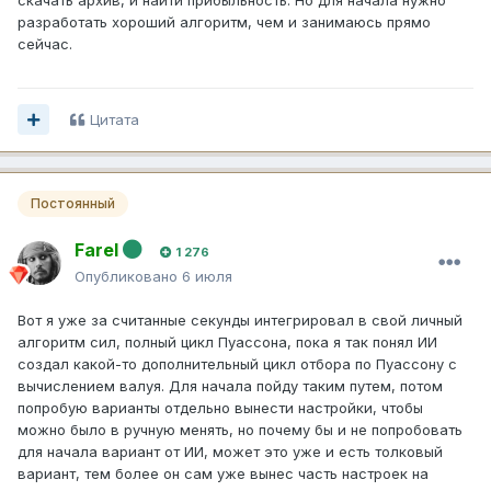
разработать хороший алгоритм, чем и занимаюсь прямо
сейчас.
Цитата
Постоянный
Farel
1 276
Опубликовано
6 июля
Вот я уже за считанные секунды интегрировал в свой личный
алгоритм сил, полный цикл Пуассона, пока я так понял ИИ
создал какой-то дополнительный цикл отбора по Пуассону с
вычислением валуя. Для начала пойду таким путем, потом
попробую варианты отдельно вынести настройки, чтобы
можно было в ручную менять, но почему бы и не попробовать
для начала вариант от ИИ, может это уже и есть толковый
вариант, тем более он сам уже вынес часть настроек на