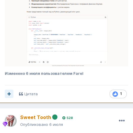
Изменено
6 июля
пользователем Farel
Цитата
1
Sweet Tooth
528
Опубликовано
6 июля