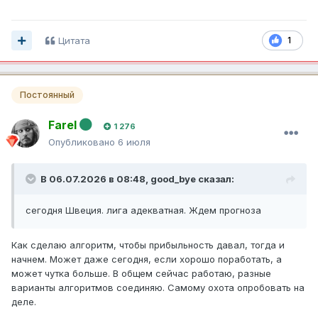
Цитата
1
Постоянный
Farel
1 276
Опубликовано
6 июля
В 06.07.2026 в 08:48,
good_bye
сказал:
сегодня Швеция. лига адекватная. Ждем прогноза
Как сделаю алгоритм, чтобы прибыльность давал, тогда и
начнем. Может даже сегодня, если хорошо поработать, а
может чутка больше. В общем сейчас работаю, разные
варианты алгоритмов соединяю. Самому охота опробовать на
деле.