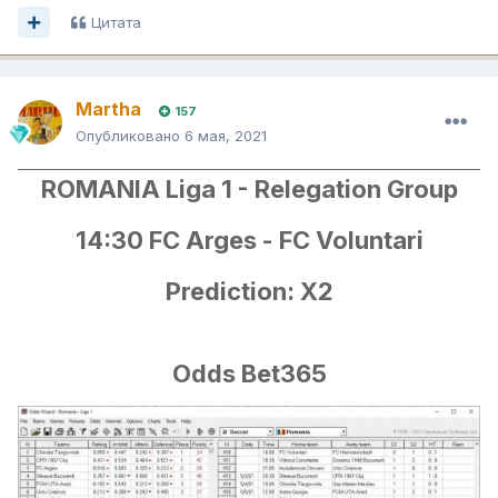
Цитата
Martha
157
Опубликовано
6 мая, 2021
ROMANIA
Liga 1 - Relegation Group
14:30 FC Arges - FC Voluntari
Prediction: X2
Odds Bet365