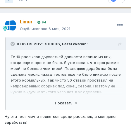
Limur
94
Опубликовано
6 мая, 2021
В 06.05.2021 в 09:06,
Farel
сказал:
Те 10 рассылок двухлетней давности первые из них,
когда еще и проги не было. Я уже писал, что программе
моей не больше чем твоей. Последняя доработка была
сделана месяц назад. тестов еще не было никаких после
этого нормальных. Так чисто 50 ставок проставил на
непроверенных сборках под конец сезона. Поэтому не
нужно выдумывать того чего нет. Как сделаешь
нормальную рассылку, так и будет разговор. А твоя
Показать
рассылка никогда дальше нубовской на бет-хабе не
поднимется... Ни полупрофессиональной, ни
профессиональной не станет с такими ставками.
Ну эта твоя мечта подняться среди рассылок, а моя денег
заработать)