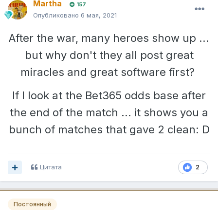
Martha
157
Опубликовано
6 мая, 2021
After the war, many heroes show up ...
but why don't they all post great
miracles and great software first?
If I look at the Bet365 odds base after
the end of the match ... it shows you a
bunch of matches that gave 2 clean: D
Цитата
2
Постоянный