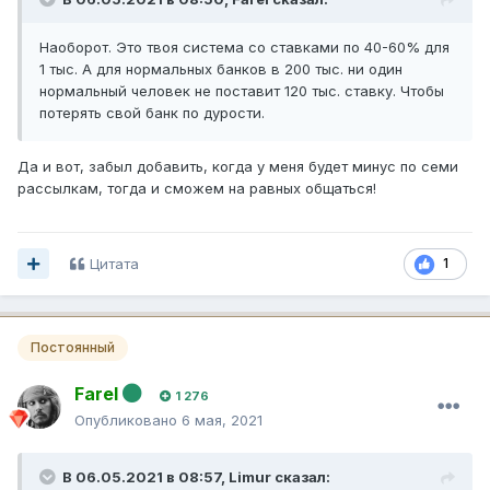
Наоборот. Это твоя система со ставками по 40-60% для
1 тыс. А для нормальных банков в 200 тыс. ни один
нормальный человек не поставит 120 тыс. ставку. Чтобы
потерять свой банк по дурости.
Да и вот, забыл добавить, когда у меня будет минус по семи
рассылкам, тогда и сможем на равных общаться!
Цитата
1
Постоянный
Farel
1 276
Опубликовано
6 мая, 2021
В 06.05.2021 в 08:57,
Limur
сказал: