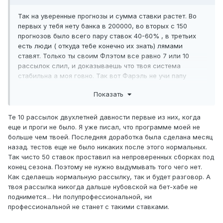
Так на уверенные прогнозы и сумма ставки растет. Во
первых у тебя нету банка в 200000, во вторых с 150
прогнозов было всего пару ставок 40-60% , в третьих
есть люди ( откуда тебе конечно их знать) лямами
ставят. Только ты своим Флэтом все равно 7 или 10
рассылок слил, и доказываешь что твоя система
стабильна а моя говно. Так вот Фарэль не учи папу
ебаться!
Показать
Те 10 рассылок двухлетней давности первые из них, когда
еще и проги не было. Я уже писал, что программе моей не
больше чем твоей. Последняя доработка была сделана месяц
назад. тестов еще не было никаких после этого нормальных.
Так чисто 50 ставок проставил на непроверенных сборках под
конец сезона. Поэтому не нужно выдумывать того чего нет.
Как сделаешь нормальную рассылку, так и будет разговор. А
твоя рассылка никогда дальше нубовской на бет-хабе не
поднимется... Ни полупрофессиональной, ни
профессиональной не станет с такими ставками.