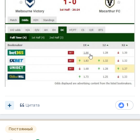
Цитата
1
Постоянный