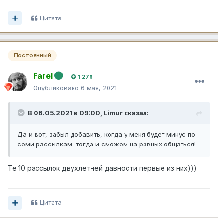
Цитата
Постоянный
Farel
1 276
Опубликовано
6 мая, 2021
В 06.05.2021 в 09:00,
Limur
сказал:
Да и вот, забыл добавить, когда у меня будет минус по
семи рассылкам, тогда и сможем на равных общаться!
Те 10 рассылок двухлетней давности первые из них)))
Цитата