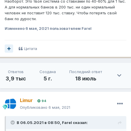
Наоборот. Это твоя система со ставками по 40-60% для 1 тыс.
А для нормальных банков в 200 тыс. ни один нормальный
человек не поставит 120 тыс. ставку. Чтобы потерять свой
банк по дурости.
Изменено
6 мая, 2021
пользователем Farel
Цитата
Ответов
Создана
Последний ответ
3,9 тыс
5 г.
18 июль
Limur
94
Опубликовано
6 мая, 2021
В 06.05.2021 в 08:50,
Farel
сказал: