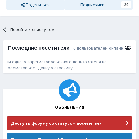
Поделиться
Подписчики
29
Перейти к списку тем
Последние посетители
0 пользователей онлайн
Ни одного зарегистрированного пользователя не
просматривает данную страницу
ОБЪЯВЛЕНИЯ
Доступ к форуму со статусом посетителя