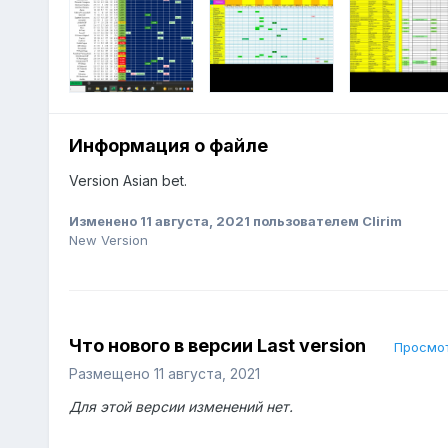
Информация о файле
Version Asian bet.
Изменено
11 августа, 2021
пользователем Clirim
New Version
Что нового в версии
Last version
Просмо
Размещено
11 августа, 2021
Для этой версии изменений нет.