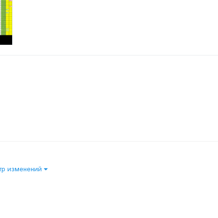
тр изменений