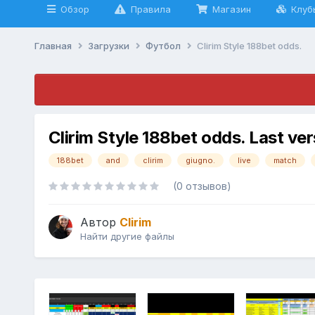
Обзор
Правила
Магазин
Клуб
Главная
Загрузки
Футбол
Clirim Style 188bet odds.
Clirim Style 188bet odds. Last ver
188bet
and
clirim
giugno.
live
match
(0 отзывов)
Автор
Clirim
Найти другие файлы