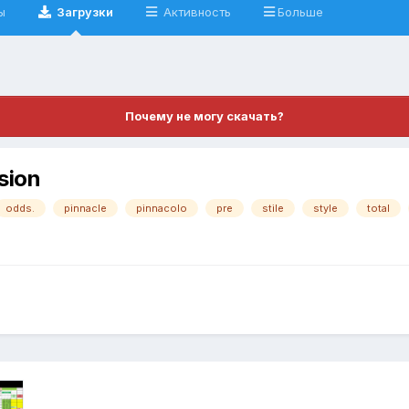
ы
Загрузки
Активность
Больше
Почему не могу скачать?
sion
odds.
pinnacle
pinnacolo
pre
stile
style
total