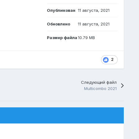
Опубликован
11 августа, 2021
Обновлено
11 августа, 2021
Размер файла
10.79 MB
2
Следующий файл
Multicombo 2021