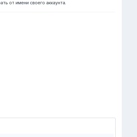
ать от имени своего аккаунта.