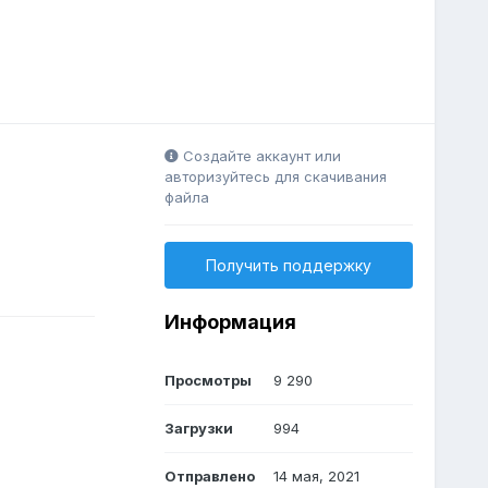
Создайте аккаунт или
авторизуйтесь для скачивания
файла
Получить поддержку
Информация
Просмотры
9 290
Загрузки
994
Отправлено
14 мая, 2021