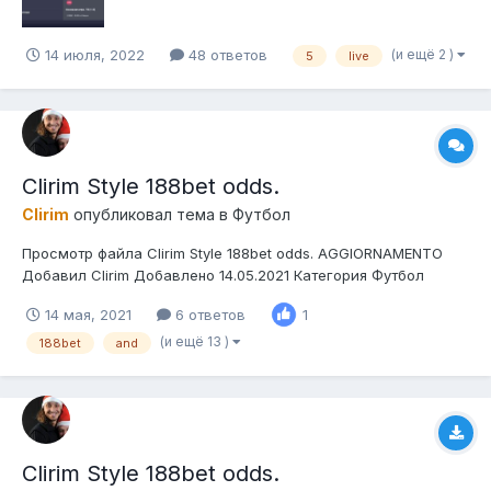
(и ещё 2 )
14 июля, 2022
48 ответов
5
live
Clirim Style 188bet odds.
Clirim
опубликовал тема в
Футбол
Просмотр файла Clirim Style 188bet odds. AGGIORNAMENTO
Добавил Clirim Добавлено 14.05.2021 Категория Футбол
14 мая, 2021
6 ответов
1
(и ещё 13 )
188bet
and
Clirim Style 188bet odds.