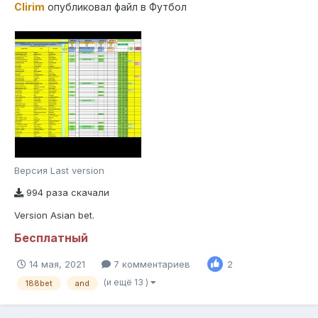
Clirim
опубликовал файл в
Футбол
Версия Last version
994 раза скачали
Version Asian bet.
Бесплатный
14 мая, 2021
7 комментариев
2
(и ещё 13 )
188bet
and