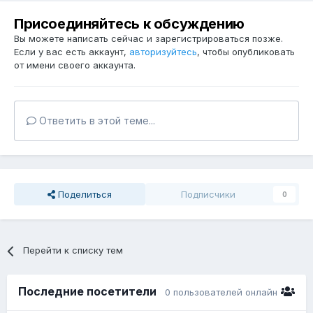
Присоединяйтесь к обсуждению
Вы можете написать сейчас и зарегистрироваться позже.
Если у вас есть аккаунт,
авторизуйтесь
, чтобы опубликовать
от имени своего аккаунта.
Ответить в этой теме...
Поделиться
Подписчики
0
Перейти к списку тем
Последние посетители
0 пользователей онлайн