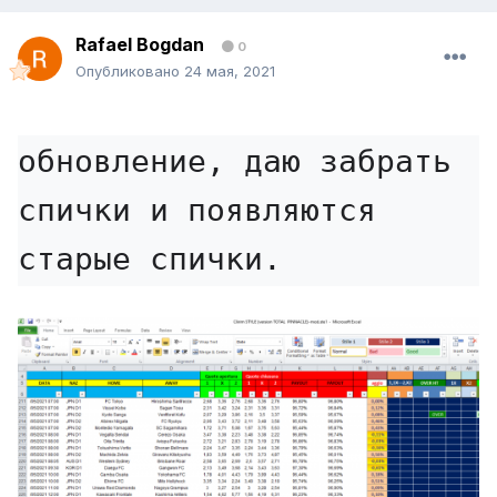
Rafael Bogdan
0
Опубликовано
24 мая, 2021
обновление, даю забрать 
спички и появляются 
старые спички.