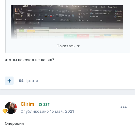
Показать
что ты показал не понял?
Цитата
Clirim
337
Опубликовано
15 мая, 2021
Операция