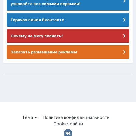
узнавайте все самыми первыми!
Горячая линия Вконтакте
Почему не могу скачать?
Заказать размещение рекламы
Тема
Политика конфиденциальности
Cookie-файлы