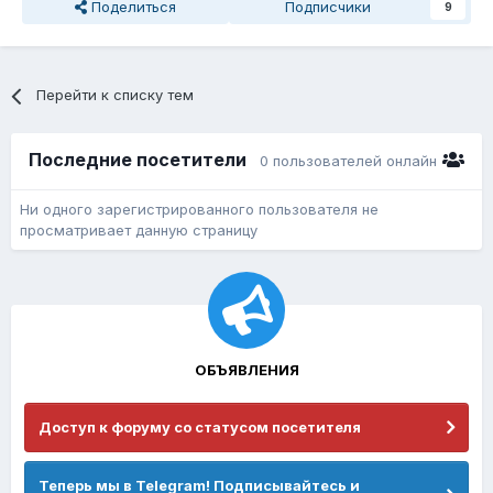
Поделиться
Подписчики
9
Перейти к списку тем
Последние посетители
0 пользователей онлайн
Ни одного зарегистрированного пользователя не
просматривает данную страницу
ОБЪЯВЛЕНИЯ
Доступ к форуму со статусом посетителя
Теперь мы в Telegram! Подписывайтесь и