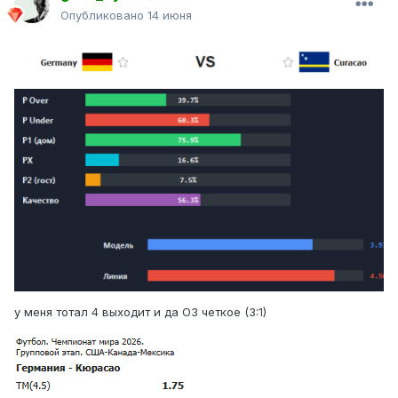
Опубликовано
14 июня
у меня тотал 4 выходит и да ОЗ четкое (3:1)