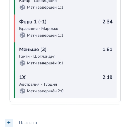
Цитата