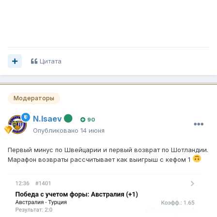
Цитата
Модераторы
N.Isaev
90
Опубликовано
14 июня
Первый минус по Швейцарии и первый возврат по Шотландии.
Марафон возвраты рассчитывает как выигрыш с кефом 1