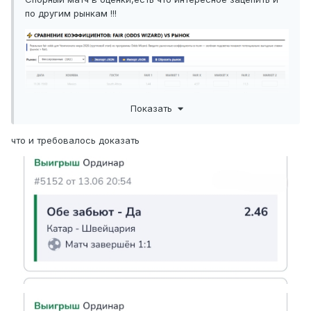
по другим рынкам !!!
Показать
что и требовалось доказать