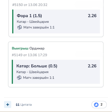
Цитата
2