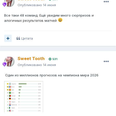
Опубликовано
14 июня
Все таки 48 команд. Ещё увидим много сюрпризов и
алогичных результатов матчей
Цитата
Sweet Tooth
531
Опубликовано
14 июня
Один из миллионов прогнозов на чемпиона мира 2026