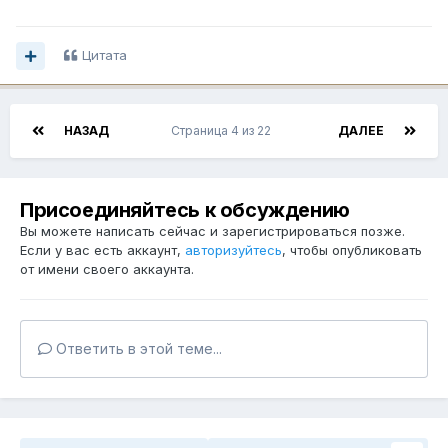
Цитата
НАЗАД
Страница 4 из 22
ДАЛЕЕ
Присоединяйтесь к обсуждению
Вы можете написать сейчас и зарегистрироваться позже.
Если у вас есть аккаунт,
авторизуйтесь
, чтобы опубликовать
от имени своего аккаунта.
Ответить в этой теме...