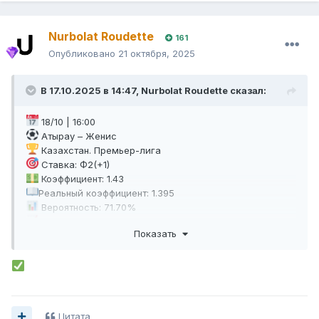
Nurbolat Roudette
161
Опубликовано
21 октября, 2025
В 17.10.2025 в 14:47,
Nurbolat Roudette
сказал:
18/10 | 16:00
️ Атырау – Женис
Казахстан. Премьер-лига
Ставка: Ф2(+1)
Коэффициент: 1.43
Реальный коэффициент: 1.395
Вероятность: 71.70%
Value: +2.53%
Показать
🗑Маржа: 7.78%
Цитата