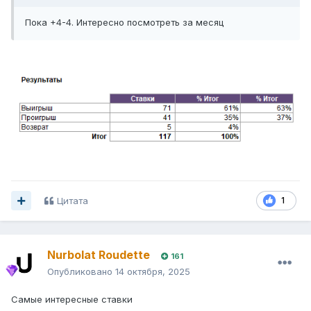
Пока +4-4. Интересно посмотреть за месяц
Цитата
1
Nurbolat Roudette
161
Опубликовано
14 октября, 2025
Самые интересные ставки