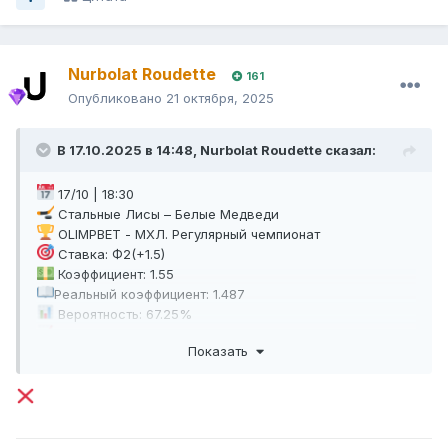
Nurbolat Roudette
161
Опубликовано
21 октября, 2025
В 17.10.2025 в 14:48,
Nurbolat Roudette
сказал:
17/10 | 18:30
Стальные Лисы – Белые Медведи
OLIMPBET - МХЛ. Регулярный чемпионат
Ставка: Ф2(+1.5)
Коэффициент: 1.55
Реальный коэффициент: 1.487
Вероятность: 67.25%
Value: +4.24%
Показать
🗑Маржа: 6.16%