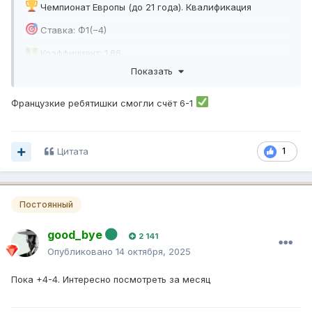
Чемпионат Европы (до 21 года). Квалификация
Ставка: Ф1(−4)
Коэффициент: 1.66
Показать
Вероятность: 61.6%
Value: +2.26%
Французкие ребятишки смогли счёт 6-1
Цитата
1
Постоянный
good_bye
2 141
Опубликовано
14 октября, 2025
Пока +4-4. Интересно посмотреть за месяц