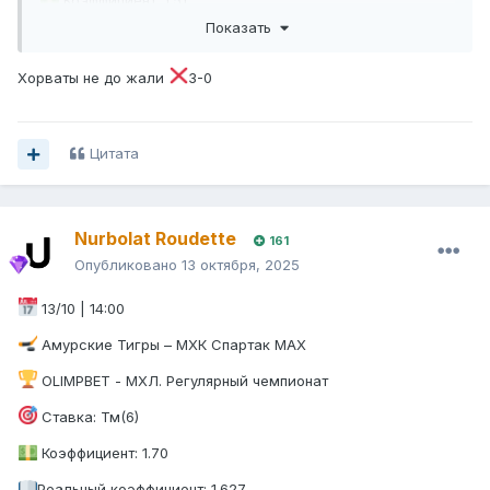
Коэффициент: 1.51
Реальный коэффициент: 1.420
Показать
Вероятность: 70.40%
Value: +6.31%
Хорваты не до жали
3-0
🗑Маржа: 2.93%
Цитата
Nurbolat Roudette
161
Опубликовано
13 октября, 2025
13/10 | 14:00
Амурские Тигры – МХК Спартак MAX
OLIMPBET - МХЛ. Регулярный чемпионат
Ставка: Тм(6)
Коэффициент: 1.70
Реальный коэффициент: 1.627