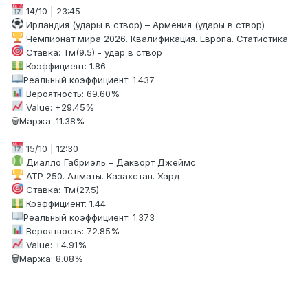
14/10 | 23:45
️ Ирландия (удары в створ) – Армения (удары в створ)
Чемпионат мира 2026. Квалификация. Европа. Статистика
Ставка: Тм(9.5) - удар в створ
Коэффициент: 1.86
Реальный коэффициент: 1.437
Вероятность: 69.60%
Value: +29.45%
🗑Маржа: 11.38%
15/10 | 12:30
Диалло Габриэль – Дакворт Джеймс
ATP 250. Алматы. Казахстан. Хард
Ставка: Тм(27.5)
Коэффициент: 1.44
Реальный коэффициент: 1.373
Вероятность: 72.85%
Value: +4.91%
🗑Маржа: 8.08%