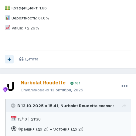
Коэффициент: 1.66
Вероятность: 61.6%
Value: +2.26%
Цитата
Nurbolat Roudette
161
Опубликовано
13 октября, 2025
В 13.10.2025 в 15:41,
Nurbolat Roudette
сказал:
13/10 | 21:30
️ Франция (до 21) – Эстония (до 21)