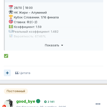
28/10 | 18:00
️ НК Жири – Алуминий
Кубок Словении. 1/16 финала
Ставка: Ф2(−2)
Коэффициент: 1.59
Реальный коэффициент: 1.482
Вероятность: 67.46%
Value: +5.91%
Показать
🗑Маржа: 8.76%
Цитата
Постоянный
good_bye
2 141