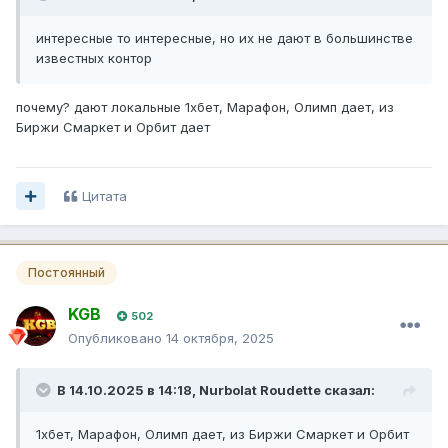
интересные то интересные, но их не дают в большинстве
известных контор
почему? дают локальные 1хбет, Марафон, Олимп дает, из
Биржи Смаркет и Орбит дает
Цитата
Постоянный
KGB
502
Опубликовано
14 октября, 2025
В 14.10.2025 в 14:18,
Nurbolat Roudette
сказал:
1хбет, Марафон, Олимп дает, из Биржи Смаркет и Орбит