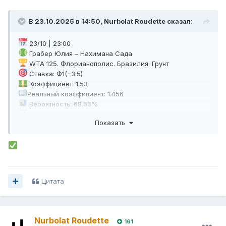
В 23.10.2025 в 14:50,
Nurbolat Roudette
сказал:
23/10 | 23:00
Грабер Юлия – Нахимана Сада
WTA 125. Флорианополис. Бразилия. Грунт
Ставка: Ф1(−3.5)
Коэффициент: 1.53
Реальный коэффициент: 1.456
Вероятность: 68.66%
Value: +5.05%
Показать
🗑Маржа: 7.88%
Цитата
Nurbolat Roudette
161