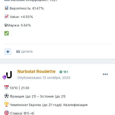
Вероятность: 61.47%
Value: +4.50%
🗑Маржа: 5.64%
Цитата
Nurbolat Roudette
161
Опубликовано
13 октября, 2025
13/10 | 21:30
️ Франция (до 21) – Эстония (до 21)
Чемпионат Европы (до 21 года). Квалификация
Ставка: Ф1(−4)