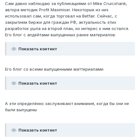
Сам давно наблюдаю за публикациями от Mike Cruicshank,
автора методик Profit Maximiser. Некоторые из них
использовал сам, когда торговал на Betfair. Сейчас, с
закрытием биржи для граждан РФ, актуальность этих
разработок ушла на второй план, но интерес к ним остался.
Его блог с апдейтами выпущенных ранее материалов:
Показать контент
Его блог со всеми выпущенными маттериалами
Показать контент
А эти определённо заслуживают внимания, когда бы они не
были выпущены
Показать контент