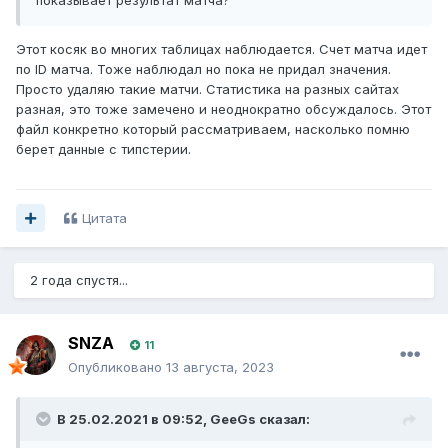
Этот косяк во многих таблицах наблюдается. Счет матча идет
по ID матча. Тоже наблюдал но пока не придал значения.
Просто удаляю такие матчи. Статистика на разных сайтах
разная, это тоже замечено и неоднократно обсуждалось. Этот
файл конкретно который рассматриваем, насколько помню
берет данные с типстерии.
Цитата
2 года спустя...
SNZA
11
Опубликовано
13 августа, 2023
В 25.02.2021 в 09:52,
GeeGs
сказал: