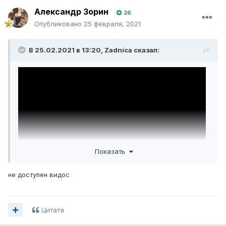
Александр Зорин
26
Опубликовано
25 февраля, 2021
В 25.02.2021 в 13:20,
Zadnica
сказал:
Показать
не доступен видос
Цитата