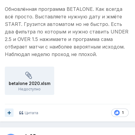
Обновлённая программа BETALONE. Как всегда
всё просто. Выставляете нужную дату и жмёте
START. Грузится автоматом но не быстро. Есть
два фильтра по которым и нужно ставить UNDER
2.5 и OVER 1.5 нажимаете и программа сама
отбирает матчи с наиболее вероятным исходом.
Наблюдал неделю проход не плохой.
betalone 2020.xlsm
Недоступно
Цитата
1