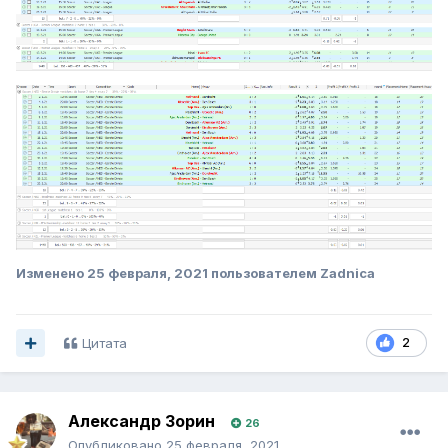
Изменено
25 февраля, 2021
пользователем Zadnica
Цитата
2
Александр Зорин
26
Опубликовано
25 февраля, 2021