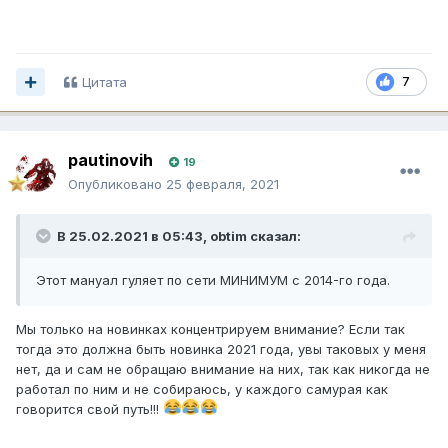
Цитата
7
pautinovih
19
Опубликовано
25 февраля, 2021
В 25.02.2021 в 05:43,
obtim
сказал:
Этот мануал гуляет по сети МИНИМУМ с 2014-го года.
Мы только на новинках концентрируем внимание? Если так
тогда это должна быть новинка 2021 года, увы таковых у меня
нет, да и сам не обращаю внимание на них, так как никогда не
работал по ним и не собираюсь, у каждого самурая как
говорится свой путь!!!