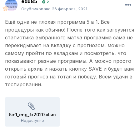
edu85
2
Опубликовано
26 февраля, 2021
Ещё одна не плохая программа 5 в 1. Все
процедуры как обычно! После того как загрузится
статистика выбранного матча программа сама не
перекидывает на вкладку с прогнозом, можно
самому пройти по вкладкам и посмотреть, что
показывают разные программы. А можно просто
открыть архив и нажать кнопку SAVE и будет вам
готовый прогноз на тотал и победу. Всем удачи в
тестировании.
5in1_eng_fx2020.xlsm
Недоступно