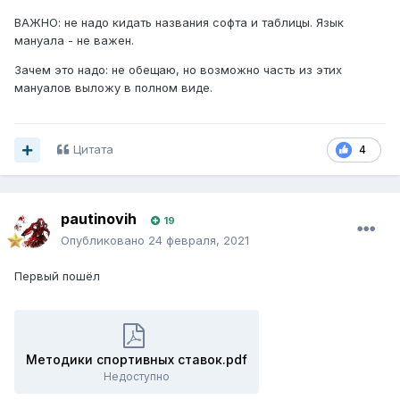
ВАЖНО: не надо кидать названия софта и таблицы. Язык
мануала - не важен.
Зачем это надо: не обещаю, но возможно часть из этих
мануалов выложу в полном виде.
Цитата
4
pautinovih
19
Опубликовано
24 февраля, 2021
Первый пошёл
Методики спортивных ставок.pdf
Недоступно