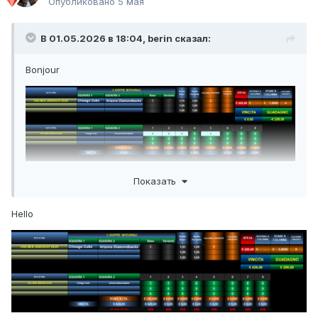
Опубликовано
5 мая
В 01.05.2026 в 18:04,
berin
сказал:
Bonjour
Показать
Hello