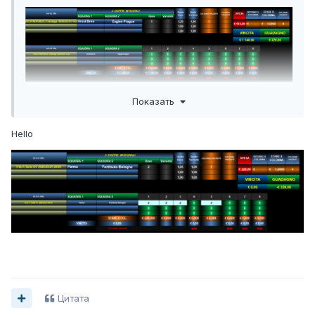
Показать
Hello
Цитата