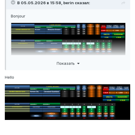
В 05.05.2026 в 15:58,
berin
сказал:
Bonjour
Показать
Hello