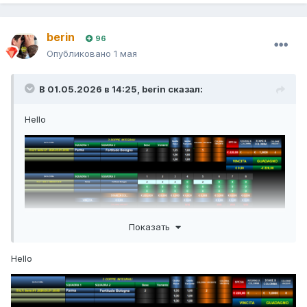
berin
96
Опубликовано
1 мая
В 01.05.2026 в 14:25,
berin
сказал:
Hello
Показать
Hello