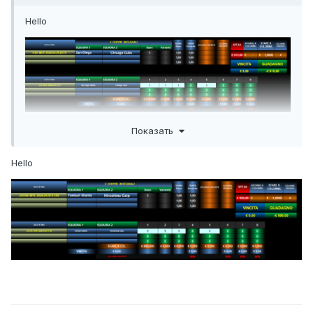
Hello
Показать
Hello