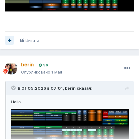
Цитата
berin
96
Опубликовано
1 мая
В 01.05.2026 в 07:01,
berin
сказал:
Hello