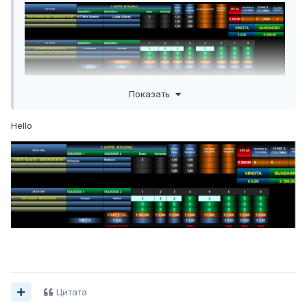
Показать
Hello
Цитата