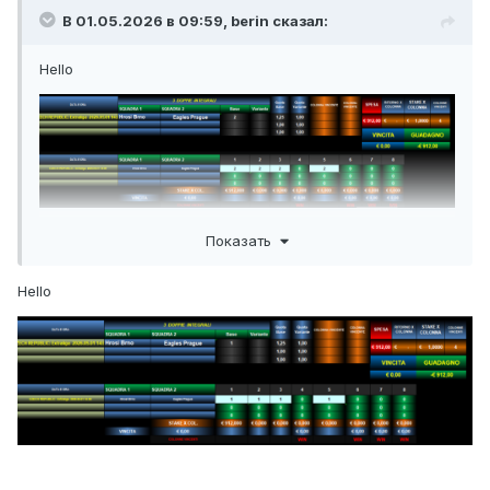
В 01.05.2026 в 09:59,
berin
сказал:
Hello
Показать
Hello