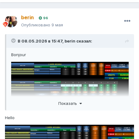
berin
96
Опубликовано
9 мая
В 08.05.2026 в 15:47,
berin
сказал:
Bonjour
Показать
Hello