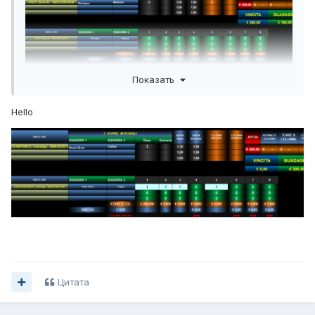
Показать
Hello
Цитата