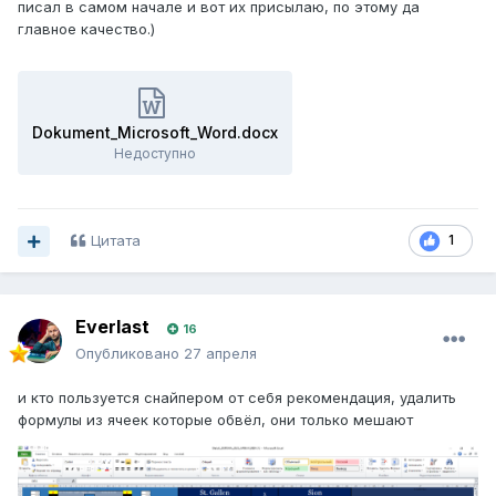
писал в самом начале и вот их присылаю, по этому да
главное качество.)
Dokument_Microsoft_Word.docx
Недоступно
Цитата
1
Everlast
16
Опубликовано
27 апреля
и кто пользуется снайпером от себя рекомендация, удалить
формулы из ячеек которые обвёл, они только мешают