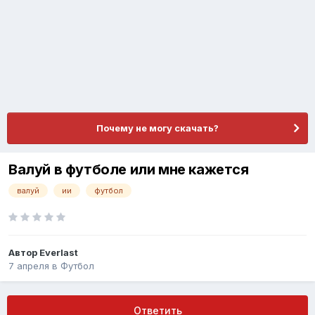
Почему не могу скачать?
Валуй в футболе или мне кажется
валуй
ии
футбол
Автор
Everlast
7 апреля
в
Футбол
Ответить