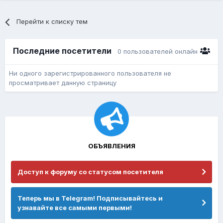
Перейти к списку тем
Последние посетители
0 пользователей онлайн
Ни одного зарегистрированного пользователя не
просматривает данную страницу
ОБЪЯВЛЕНИЯ
Доступ к форуму со статусом посетителя
Теперь мы в Telegram! Подписывайтесь и
узнавайте все самыми первыми!