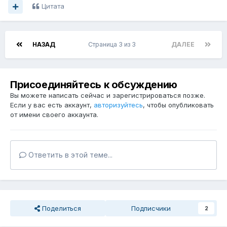
Цитата
НАЗАД
Страница 3 из 3
ДАЛЕЕ
Присоединяйтесь к обсуждению
Вы можете написать сейчас и зарегистрироваться позже.
Если у вас есть аккаунт,
авторизуйтесь
, чтобы опубликовать
от имени своего аккаунта.
Ответить в этой теме...
Поделиться
Подписчики
2