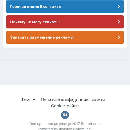
Горячая линия Вконтакте
Почему не могу скачать?
Заказать размещение рекламы
Тема
Политика конфиденциальности
Cookie-файлы
Все права защищены @ 2017 Brcbet.com
Powered by Invision Community