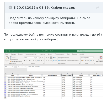
В 20.01.2026 в 08:36,
Kraken
сказал:
Поделитесь по какому принципу отбирали? Не было
особо времени закономерности выявлять.
По последнему файлу вот такие фильтры и взял везде где тб (
но тут щупаю первый раз отбираю)