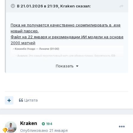
В 21.01.2026 в 21:39,
Kraken
сказал:
Пока не получается качественно скомпилировать в .exe
новый парсер.
Файл на 22 января и рекомендации ИИ модели на основе
2000 матчей
Показать
Цитата
Kraken
194
Опубликовано
21 января