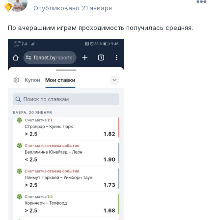
Опубликовано
21 января
По вчерашним играм проходимость получилась средняя.