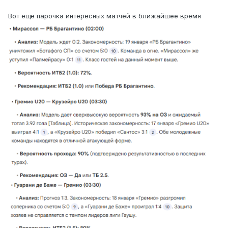
Вот еще парочка интересных матчей в ближайшее время