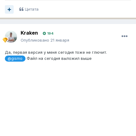
Цитата
Kraken
194
Опубликовано
21 января
Да, первая версия у меня сегодня тоже не глючит.
Файл на сегодня выложил выше
@gismo