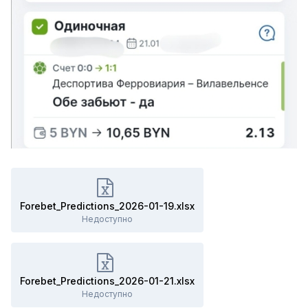
Forebet_Predictions_2026-01-19.xlsx
Недоступно
Forebet_Predictions_2026-01-21.xlsx
Недоступно