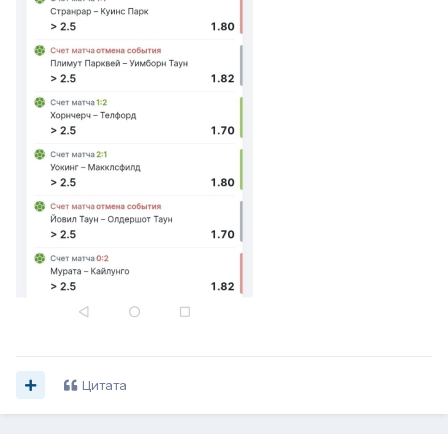
Цитата