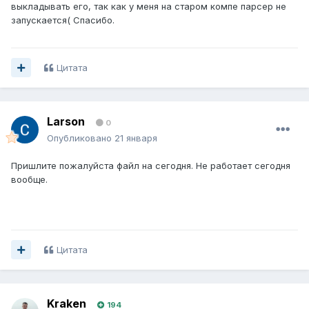
выкладывать его, так как у меня на старом компе парсер не
запускается( Спасибо.
Цитата
Larson
0
Опубликовано
21 января
Пришлите пожалуйста файл на сегодня. Не работает сегодня
вообще.
Цитата
Kraken
194