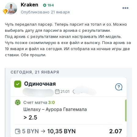
Kraken
194
Опубликовано
21 января
Чуть переделал парсер. Теперь парсит на тотал и оз. Можно
выбирать дату для парсинга архива с результатами.
Под архив с результатами начал настраивать ИИ-модель.
Чуть позже скомпилирую в exe файл и выложу. Пока архив за
19 января и файл на сегодня. ИИ отобрала на ночные игры две
ставки. Обе прошли.