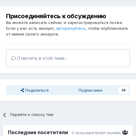
Присоединяйтесь к обсуждению
Вы можете написать сейчас и зарегистрироваться позже.
Если у вас есть аккаунт,
авторизуйтесь
, чтобы опубликовать
от имени своего аккаунта.
Ответить в этой теме...
Поделиться
Подписчики
38
Перейти к списку тем
Последние посетители
0 пользователей онлайн