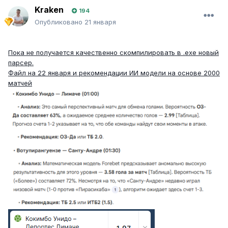
Kraken
194
Опубликовано
21 января
Пока не получается качественно скомпилировать в .exe новый
парсер.
Файл на 22 января и рекомендации ИИ модели на основе 2000
матчей