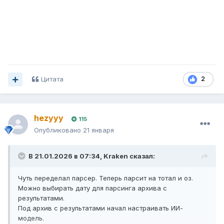
Цитата
2
hezyyy
115
Опубликовано
21 января
В 21.01.2026 в 07:34,
Kraken
сказал:
Чуть переделал парсер. Теперь парсит на тотал и оз.
Можно выбирать дату для парсинга архива с
результатами.
Под архив с результатами начал настраивать ИИ-
модель.