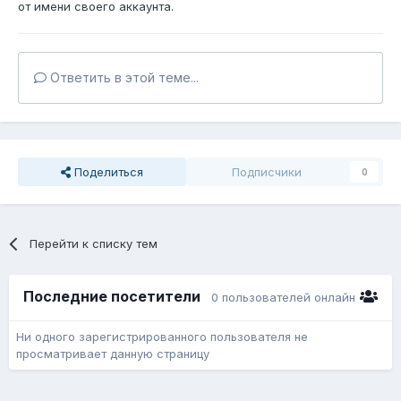
от имени своего аккаунта.
Ответить в этой теме...
Поделиться
Подписчики
0
Перейти к списку тем
Последние посетители
0 пользователей онлайн
Ни одного зарегистрированного пользователя не
просматривает данную страницу