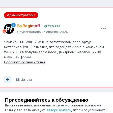
Администраторы
ByRagimoff
270 296
Опубликовано
17 апреля, 2024
Чемпион IBF, WBC и WBO в полутяжелом весе Артур
Бетербиев (20-0) отметил, что подойдет к бою с чемпионом
WBA и IBO в полутяжелом весе Дмитрием Биволом (22-0)
в лучшей форме.
Просмотр полной статьи
Цитата
Присоединяйтесь к обсуждению
Вы можете написать сейчас и зарегистрироваться позже.
Если у вас есть аккаунт,
авторизуйтесь
, чтобы опубликовать