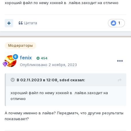
хороший файл по нему хоккей в лайве.заходит на отлично
Цитата
1
Модераторы
fenix
454
Опубликовано
2 ноября, 2023
В 02.11.2023 в 12:08,
sdsd
сказал:
хороший файл по нему хоккей в лайве.заходит на
отлично
А почему именно в лайве? Передматч, что другие результаты
показывает?