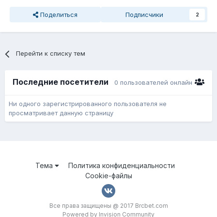
Поделиться
Подписчики
2
Перейти к списку тем
Последние посетители
0 пользователей онлайн
Ни одного зарегистрированного пользователя не
просматривает данную страницу
Тема
Политика конфиденциальности
Cookie-файлы
Все права защищены @ 2017 Brcbet.com
Powered by Invision Community