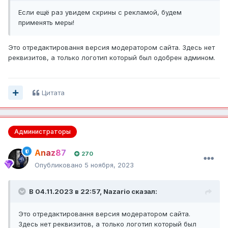
Если ещё раз увидем скрины с рекламой, будем
применять меры!
Это отредактировання версия модератором сайта. Здесь нет
реквизитов, а только логотип который был одобрен админом.
Цитата
Администраторы
Anaz87
270
Опубликовано
5 ноября, 2023
В 04.11.2023 в 22:57,
Nazario
сказал:
Это отредактировання версия модератором сайта.
Здесь нет реквизитов, а только логотип который был