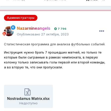
Администраторы
Nazarnineangels
7 796
Опубликовано
27 октября, 2023
Статистическая программа для анализа футбольных событий.
Инструкция: нужно брать 7 прошедших матчей, но только те
которые были сыгранные в рамках чемпионата, в первую
колонку только записывать голы первой или второй команды,
а во вторую те, что они пропускали.
Nostradamus Matrix.xlsx
Недоступно