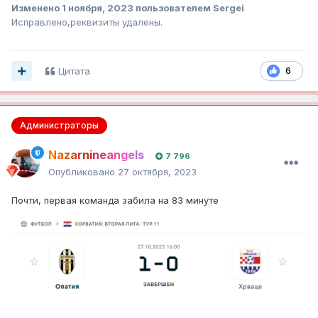
Изменено
1 ноября, 2023
пользователем Sergei
Исправлено,реквизиты удалены.
Цитата
6
Администраторы
Nazarnineangels
7 796
Опубликовано
27 октября, 2023
Почти, первая команда забила на 83 минуте