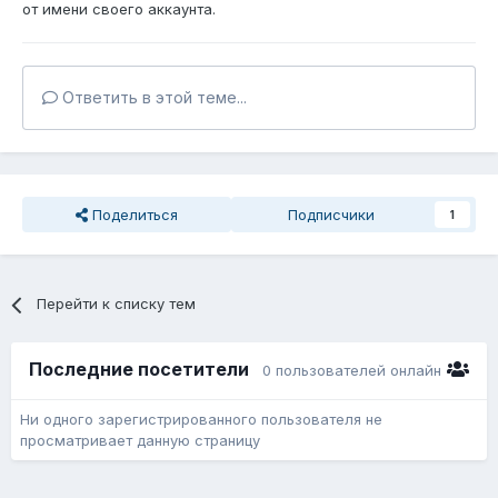
от имени своего аккаунта.
Ответить в этой теме...
Поделиться
Подписчики
1
Перейти к списку тем
Последние посетители
0 пользователей онлайн
Ни одного зарегистрированного пользователя не
просматривает данную страницу