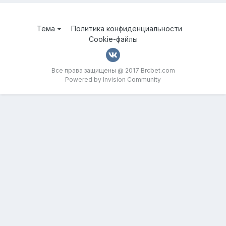
Тема
Политика конфиденциальности
Cookie-файлы
Все права защищены @ 2017 Brcbet.com
Powered by Invision Community