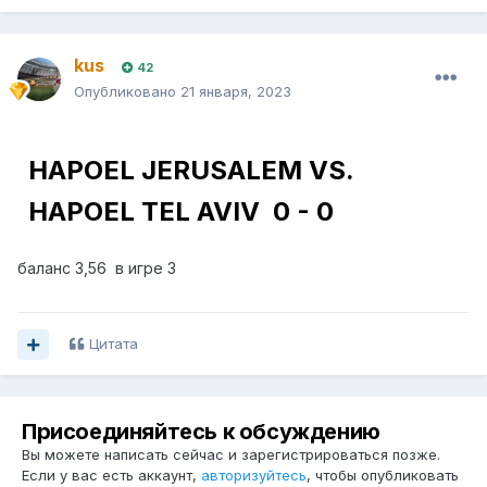
Simba
kus
Mbeya City
42
Опубликовано
21 января, 2023
7,2
HAPOEL JERUSALEM VS.
HAPOEL TEL AVIV
0 - 0
баланс 3,56 в игре 3
Цитата
Присоединяйтесь к обсуждению
Вы можете написать сейчас и зарегистрироваться позже.
Если у вас есть аккаунт,
авторизуйтесь
, чтобы опубликовать