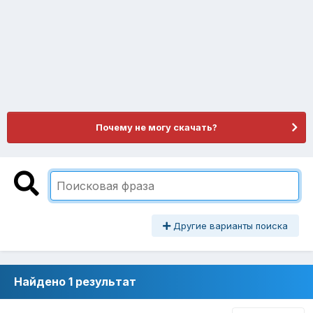
Почему не могу скачать?
Другие варианты поиска
Найдено 1 результат