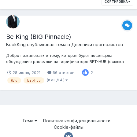
СОРТИРОВКА
Be King (BIG Pinnacle)
BookKing
опубликовал тема в
Дневники прогнозистов
Добро пожаловать в тему, которая будет посвящена
обсуждению рассылки на верификаторе BET-HUB (ссылка
ниже) https://bet-hub.com/sub/198575/BookKing.SOC.U/stats/all/
28 июля, 2021
66 ответов
2
(и ещё 4 )
(big
bet-hub
Тема
Политика конфиденциальности
Cookie-файлы