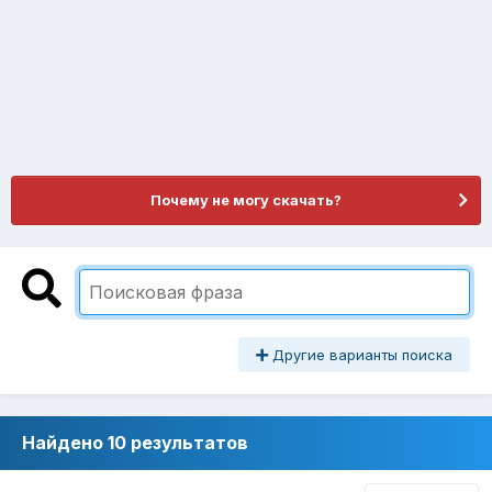
Почему не могу скачать?
Другие варианты поиска
Найдено 10 результатов