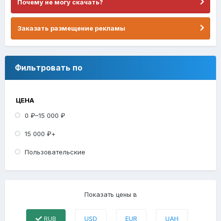
Почему не могу скачать?
Заказать размещение рекламы
Фильтровать по
ЦЕНА
0 ₽–15 000 ₽
15 000 ₽+
Пользовательские
Показать цены в
RUB
USD
EUR
UAH