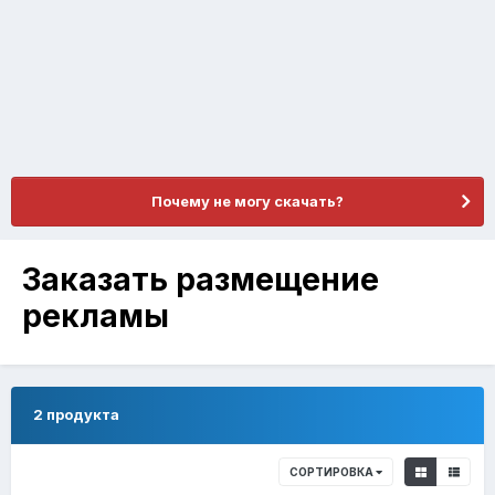
Почему не могу скачать?
Заказать размещение
рекламы
2 продукта
СОРТИРОВКА