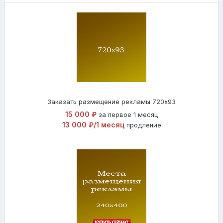
Заказать размещение рекламы 720x93
15 000 ₽
за первое 1 месяц
13 000 ₽/1 месяц
продление