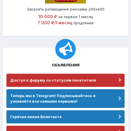
Заказать размещение рекламы 240x400
10 000 ₽
за первое 1 месяц
7 000 ₽/1 месяц
продление
ОБЪЯВЛЕНИЯ
Доступ к форуму со статусом посетителя
Теперь мы в Telegram! Подписывайтесь и
узнавайте все самыми первыми!
Горячая линия Вконтакте