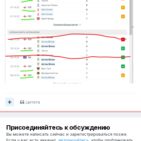
Цитата
Присоединяйтесь к обсуждению
Вы можете написать сейчас и зарегистрироваться позже.
Если у вас есть аккаунт,
авторизуйтесь
, чтобы опубликовать