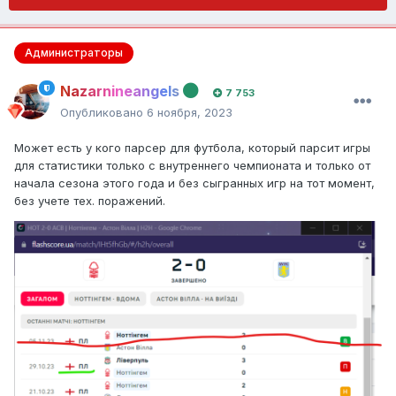
Администраторы
Nazarnineangels
7 753
Опубликовано
6 ноября, 2023
Может есть у кого парсер для футбола, который парсит игры
для статистики только с внутреннего чемпионата и только от
начала сезона этого года и без сыгранных игр на тот момент,
без учете тех. поражений.