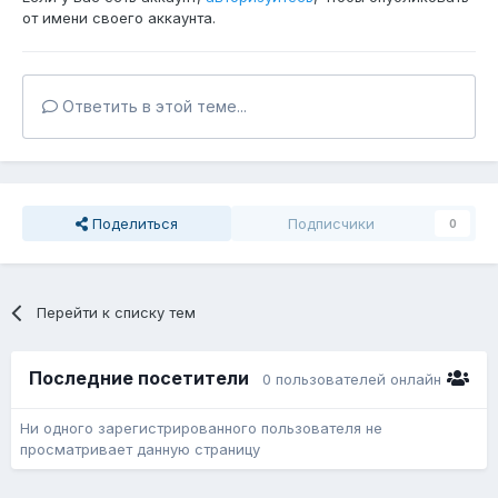
от имени своего аккаунта.
Ответить в этой теме...
Поделиться
Подписчики
0
Перейти к списку тем
Последние посетители
0 пользователей онлайн
Ни одного зарегистрированного пользователя не
просматривает данную страницу