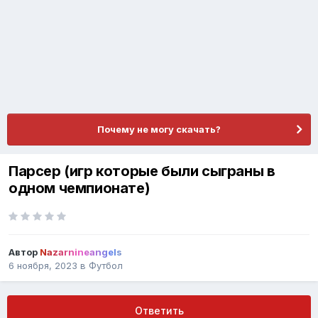
Почему не могу скачать?
Парсер (игр которые были сыграны в
одном чемпионате)
Автор
Nazarnineangels
6 ноября, 2023
в
Футбол
Ответить