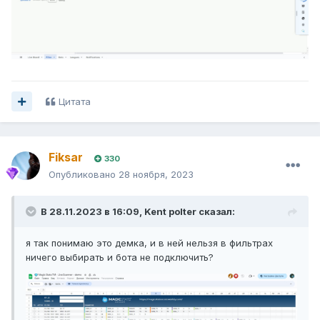
Цитата
Fiksar
330
Опубликовано
28 ноября, 2023
В 28.11.2023 в 16:09,
Kent polter
сказал:
я так понимаю это демка, и в ней нельзя в фильтрах
ничего выбирать и бота не подключить?