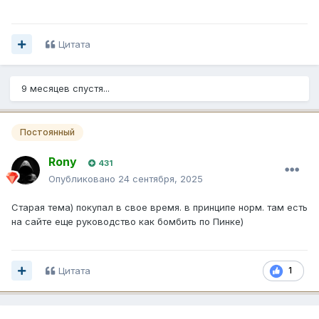
Цитата
9 месяцев спустя...
Постоянный
Rony
431
Опубликовано
24 сентября, 2025
Старая тема) покупал в свое время. в принципе норм. там есть
на сайте еще руководство как бомбить по Пинке)
Цитата
1