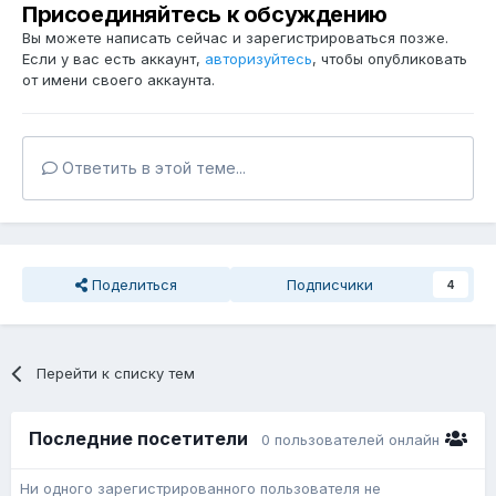
Присоединяйтесь к обсуждению
Вы можете написать сейчас и зарегистрироваться позже.
Если у вас есть аккаунт,
авторизуйтесь
, чтобы опубликовать
от имени своего аккаунта.
Ответить в этой теме...
Поделиться
Подписчики
4
Перейти к списку тем
Последние посетители
0 пользователей онлайн
Ни одного зарегистрированного пользователя не