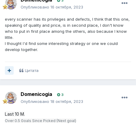
3
Опубликовано
16 октября, 2023
every scanner has its privileges and defects, I think that this one,
speaking of quality and price, is in second place, I don't know
who to put in first place among the others, also because I know
little.
I thought I'd find some interesting strategy or one we could
develop together.
Цитата
Domenicogia
3
Опубликовано
18 октября, 2023
Last 10 M.
Over 0.5 Goals Since Picked (Next goal)