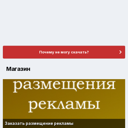
Почему не могу скачать?
Магазин
Заказать размещение рекламы