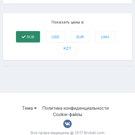
Показать цены в
RUB
USD
EUR
UAH
KZT
Тема
Политика конфиденциальности
Cookie-файлы
Все права защищены @ 2017 Brcbet.com