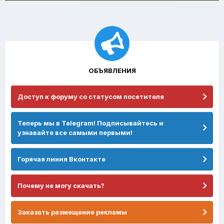
ОБЪЯВЛЕНИЯ
Доступ к форуму со статусом посетителя
Теперь мы в Telegram! Подписывайтесь и
узнавайте все самыми первыми!
Горячая линия Вконтакте
Почему не могу скачать?
Заказать размещение рекламы