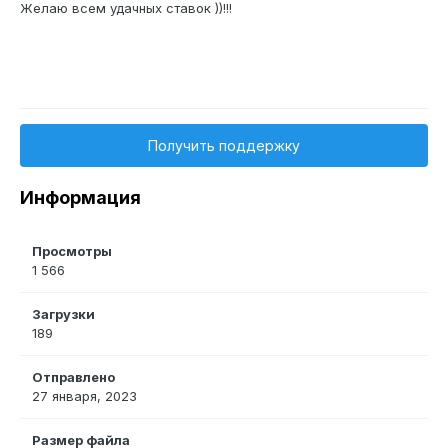
Желаю всем удачных ставок ))!!!
Получить поддержку
Информация
Просмотры
1 566
Загрузки
189
Отправлено
27 января, 2023
Размер файла