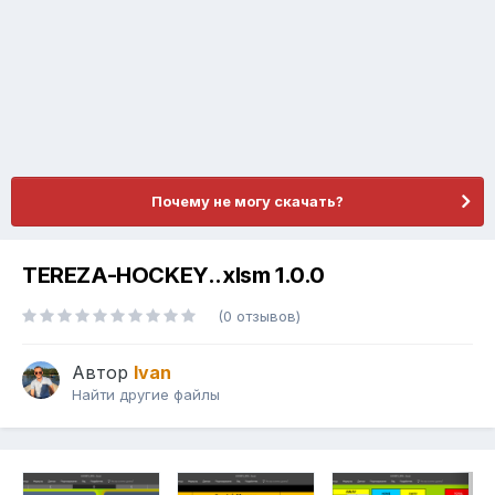
Почему не могу скачать?
TEREZA-HOCKEY..xlsm 1.0.0
(0 отзывов)
Автор
Ivan
Найти другие файлы