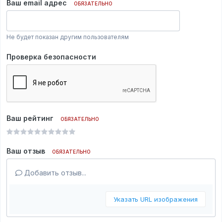
Ваш email адрес
ОБЯЗАТЕЛЬНО
Не будет показан другим пользователям
Проверка безопасности
Ваш рейтинг
ОБЯЗАТЕЛЬНО
Ваш отзыв
ОБЯЗАТЕЛЬНО
Добавить отзыв...
Указать URL изображения