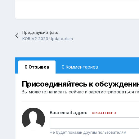
Предыдущий файл
KOR V2 2023 Update.xlsm
0 Отзывов
0 Комментариев
Присоединяйтесь к обсуждени
Вы можете написать сейчас и зарегистрироваться по
Ваш email адрес
ОБЯЗАТЕЛЬНО
Не будет показан другим пользователям