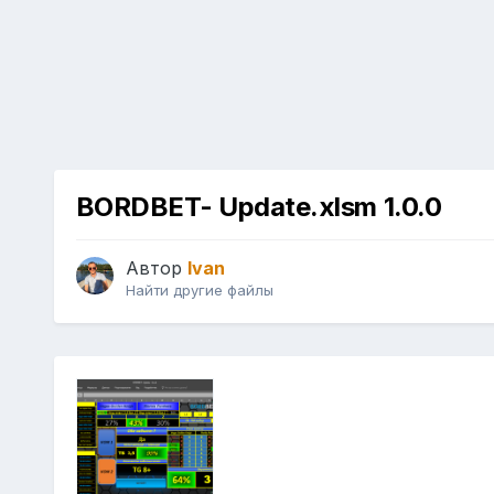
BORDBET- Update.xlsm 1.0.0
Автор
Ivan
Найти другие файлы