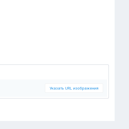
Указать URL изображения