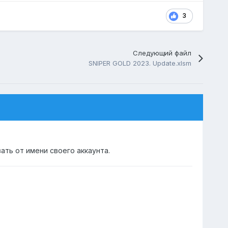
3
Следующий файл
SNIPER GOLD 2023. Update.xlsm
ать от имени своего аккаунта.