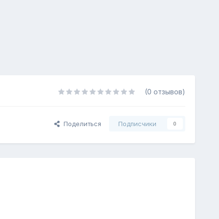
(0 отзывов)
Поделиться
Подписчики
0