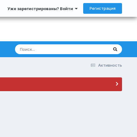
Регистрация
Уже зарегистрированы? Войти
Активность