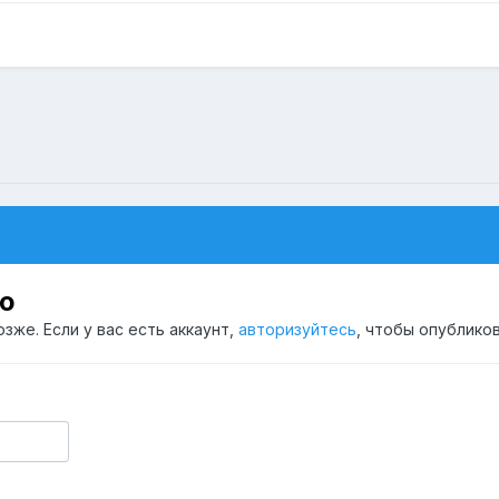
ю
зже. Если у вас есть аккаунт,
авторизуйтесь
, чтобы опубликов