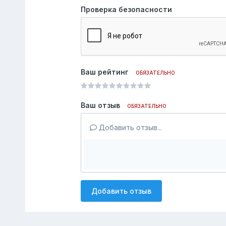
Проверка безопасности
Ваш рейтинг
ОБЯЗАТЕЛЬНО
Ваш отзыв
ОБЯЗАТЕЛЬНО
Добавить отзыв...
Добавить отзыв